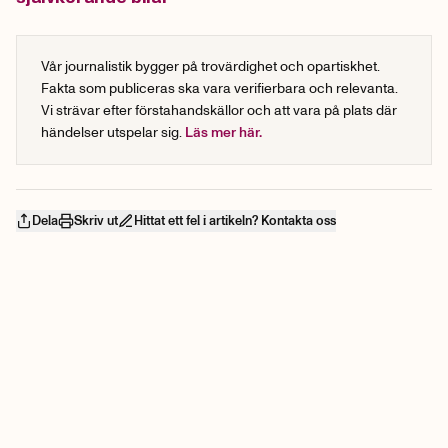
Vår journalistik bygger på trovärdighet och opartiskhet.
Fakta som publiceras ska vara verifierbara och relevanta.
Vi strävar efter förstahandskällor och att vara på plats där
händelser utspelar sig.
Läs mer här.
Dela
Skriv ut
Hittat ett fel i artikeln? Kontakta oss