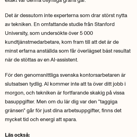
Det är dessutom inte experterna som drar störst nytta
av tekniken. En omfattande studie från Stanford
University, som undersökte över 5 000
kundtjänstmedarbetare, kom fram till att det är de
minst erfarna anställda som får överlägset bäst resultat
när de stöttas av en AI-assistent.
För den genomsnittliga svenska kontorsarbetaren är
slutsatsen tydlig. AI kommer inte att ta över ditt jobb i
morgon, och tekniken är fortfarande skakig på vissa
basuppgifter. Men om du lär dig var den "taggiga
gränsen" går för just dina arbetsuppgifter, finns det
mycket tid och energi att spara.
Läs också: